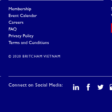
Membership
Event Calendar
Careers
FAQ
Privacy Policy
Terms and Conditions
© 2020 BRITCHAM VIETNAM
Connect on Social Media: