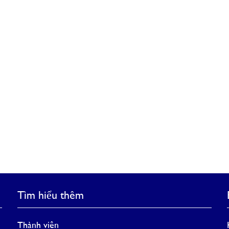
Tìm hiểu thêm
Thành viên