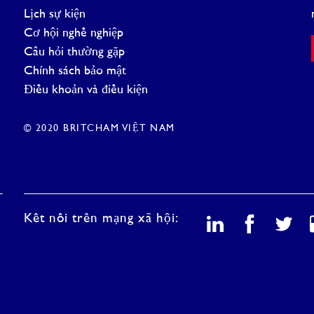
Lịch sự kiện
Cơ hội nghề nghiệp
Câu hỏi thường gặp
Chính sách bảo mật
Điều khoản và điều kiện
© 2020 BRITCHAM VIỆT NAM
Kết nối trên mạng xã hội: