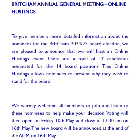
BRITCHAM ANNUAL GENERAL MEETING - ONLINE
HUSTINGS
To give members more detailed information about the
nominees for the BritCham 2024/25 board election, we
are pleased to announce that we will host an Online
Hustings event. There are a total of 17 candidates
nominated for the 14 board positions. This Online
Hustings allows nominees to present why they wish to
stand for the board.
We warmly welcome all members to join and listen to
these nominees to help make your decision. Voting will
then open on Friday 10th May and close at 11.30 am on
16th May. The new board will be announced at the end of
the AGM on 16th May.